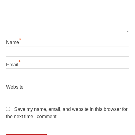
*
Name
*
Email
Website
Save my name, email, and website in this browser for
the next time I comment.