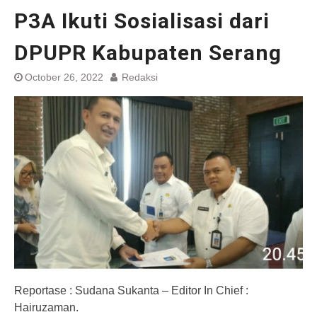
P3A Ikuti Sosialisasi dari
DPUPR Kabupaten Serang
October 26, 2022
Redaksi
Reportase : Sudana Sukanta – Editor In Chief :
Hairuzaman.