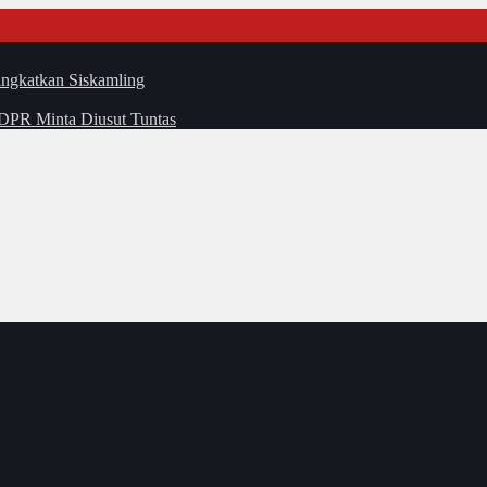
ingkatkan Siskamling
DPR Minta Diusut Tuntas