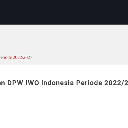
eriode 2022/2027
an DPW IWO Indonesia Periode 2022/