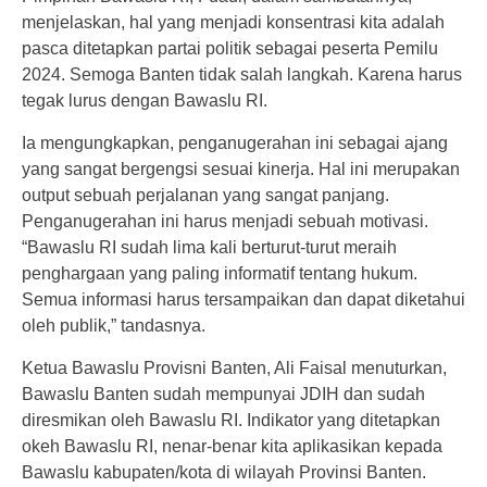
menjelaskan, hal yang menjadi konsentrasi kita adalah
pasca ditetapkan partai politik sebagai peserta Pemilu
2024. Semoga Banten tidak salah langkah. Karena harus
tegak lurus dengan Bawaslu RI.
Ia mengungkapkan, penganugerahan ini sebagai ajang
yang sangat bergengsi sesuai kinerja. Hal ini merupakan
output sebuah perjalanan yang sangat panjang.
Penganugerahan ini harus menjadi sebuah motivasi.
“Bawaslu RI sudah lima kali berturut-turut meraih
penghargaan yang paling informatif tentang hukum.
Semua informasi harus tersampaikan dan dapat diketahui
oleh publik,” tandasnya.
Ketua Bawaslu Provisni Banten, Ali Faisal menuturkan,
Bawaslu Banten sudah mempunyai JDIH dan sudah
diresmikan oleh Bawaslu RI. Indikator yang ditetapkan
okeh Bawaslu RI, nenar-benar kita aplikasikan kepada
Bawaslu kabupaten/kota di wilayah Provinsi Banten.