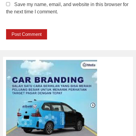
Save my name, email, and website in this browser for
the next time I comment.