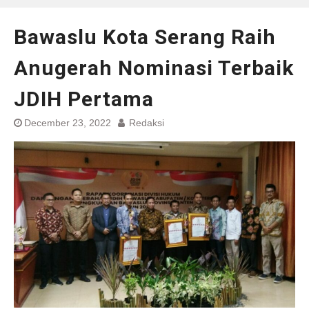
Bawaslu Kota Serang Raih
Anugerah Nominasi Terbaik
JDIH Pertama
December 23, 2022
Redaksi