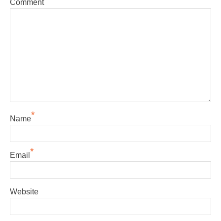
Comment
*
Name
*
Email
Website