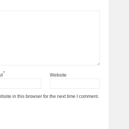
*
il
Website
ite in this browser for the next time I comment.