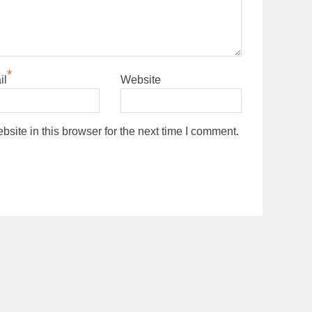
*
il
Website
ite in this browser for the next time I comment.