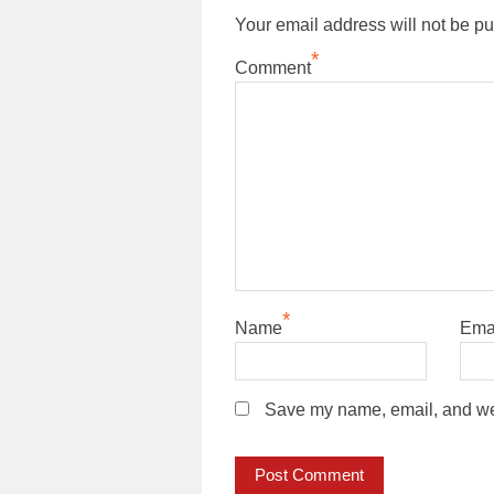
Your email address will not be pu
*
Comment
*
Name
Ema
Save my name, email, and webs