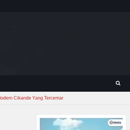
Modern Cikande Yang Tercemar