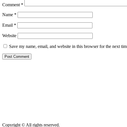
Comment
*
Name
*
Email
*
Website
Save my name, email, and website in this browser for the next ti
Copyright © All rights reserved.