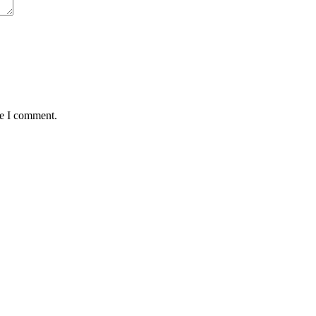
me I comment.