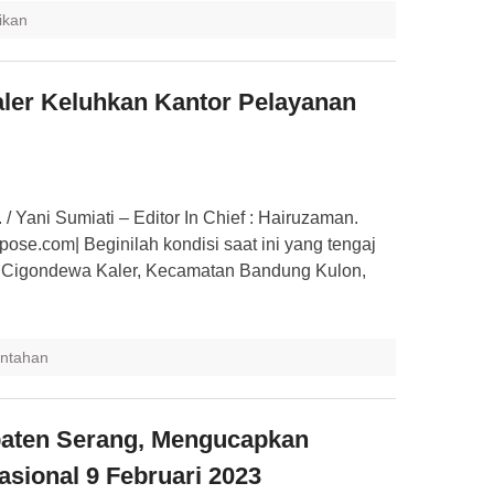
ikan
ler Keluhkan Kantor Pelayanan
 / Yani Sumiati – Editor In Chief : Hairuzaman.
.com| Beginilah kondisi saat ini yang tengaj
n Cigondewa Kaler, Kecamatan Bandung Kulon,
ntahan
aten Serang, Mengucapkan
asional 9 Februari 2023