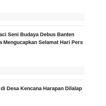
ci Seni Budaya Debus Banten
 Mengucapkan Selamat Hari Pers
di Desa Kencana Harapan Dilalap