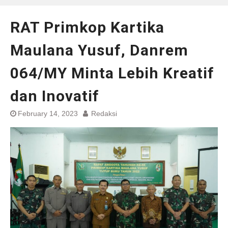
RAT Primkop Kartika
Maulana Yusuf, Danrem
064/MY Minta Lebih Kreatif
dan Inovatif
February 14, 2023
Redaksi