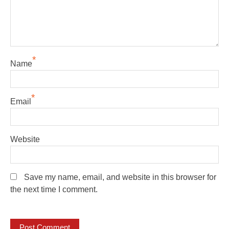
*
Name
*
Email
Website
Save my name, email, and website in this browser for
the next time I comment.