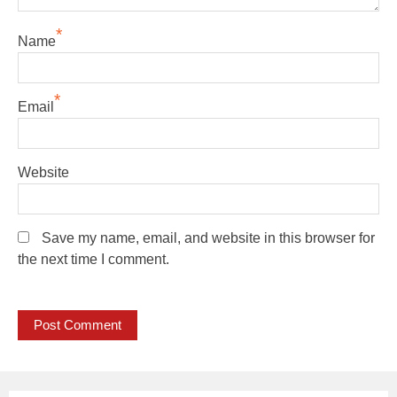
*
Name
*
Email
Website
Save my name, email, and website in this browser for
the next time I comment.