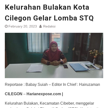
Kelurahan Bulakan Kota
Cilegon Gelar Lomba STQ
February 20, 2023
Redaksi
Reportase : Babay Suiah – Editor In Chief : Hairuzaman
CILEGON
–
Harianexpose.com |
Kelurahan Bulakan, Kecamatan Cibeber, menggelar