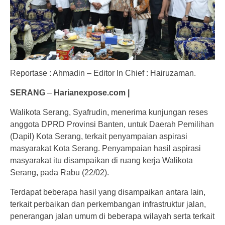
Reportase : Ahmadin – Editor In Chief : Hairuzaman.
SERANG
–
Harianexpose.com |
Walikota Serang, Syafrudin, menerima kunjungan reses
anggota DPRD Provinsi Banten, untuk Daerah Pemilihan
(Dapil) Kota Serang, terkait penyampaian aspirasi
masyarakat Kota Serang. Penyampaian hasil aspirasi
masyarakat itu disampaikan di ruang kerja Walikota
Serang, pada Rabu (22/02).
Terdapat beberapa hasil yang disampaikan antara lain,
terkait perbaikan dan perkembangan infrastruktur jalan,
penerangan jalan umum di beberapa wilayah serta terkait