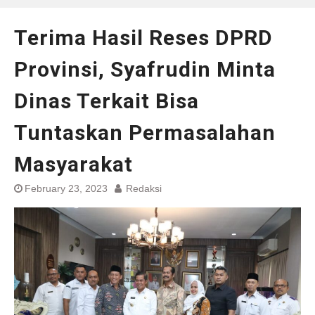
Terima Hasil Reses DPRD
Provinsi, Syafrudin Minta
Dinas Terkait Bisa
Tuntaskan Permasalahan
Masyarakat
February 23, 2023
Redaksi