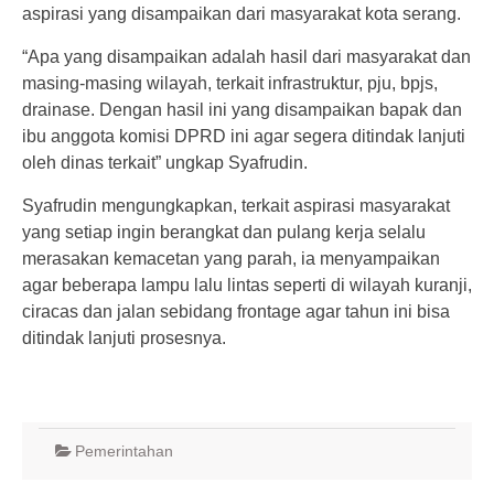
aspirasi yang disampaikan dari masyarakat kota serang.
“Apa yang disampaikan adalah hasil dari masyarakat dan
masing-masing wilayah, terkait infrastruktur, pju, bpjs,
drainase. Dengan hasil ini yang disampaikan bapak dan
ibu anggota komisi DPRD ini agar segera ditindak lanjuti
oleh dinas terkait” ungkap Syafrudin.
Syafrudin mengungkapkan, terkait aspirasi masyarakat
yang setiap ingin berangkat dan pulang kerja selalu
merasakan kemacetan yang parah, ia menyampaikan
agar beberapa lampu lalu lintas seperti di wilayah kuranji,
ciracas dan jalan sebidang frontage agar tahun ini bisa
ditindak lanjuti prosesnya.
Pemerintahan