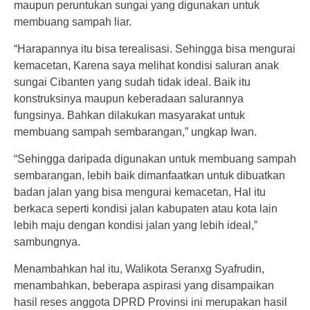
maupun peruntukan sungai yang digunakan untuk
membuang sampah liar.
“Harapannya itu bisa terealisasi. Sehingga bisa mengurai
kemacetan, Karena saya melihat kondisi saluran anak
sungai Cibanten yang sudah tidak ideal. Baik itu
konstruksinya maupun keberadaan salurannya
fungsinya. Bahkan dilakukan masyarakat untuk
membuang sampah sembarangan,” ungkap Iwan.
“Sehingga daripada digunakan untuk membuang sampah
sembarangan, lebih baik dimanfaatkan untuk dibuatkan
badan jalan yang bisa mengurai kemacetan, Hal itu
berkaca seperti kondisi jalan kabupaten atau kota lain
lebih maju dengan kondisi jalan yang lebih ideal,”
sambungnya.
Menambahkan hal itu, Walikota Seranxg Syafrudin,
menambahkan, beberapa aspirasi yang disampaikan
hasil reses anggota DPRD Provinsi ini merupakan hasil