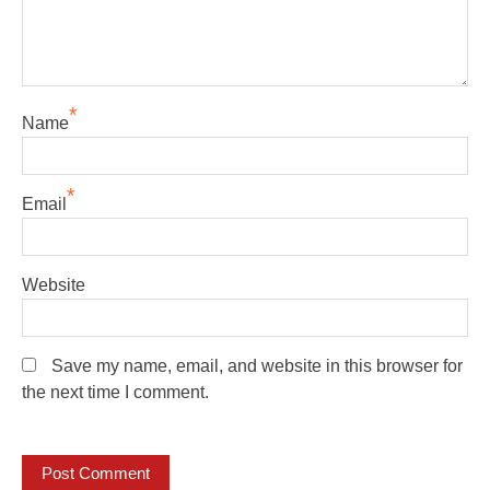
*
Name
*
Email
Website
Save my name, email, and website in this browser for
the next time I comment.