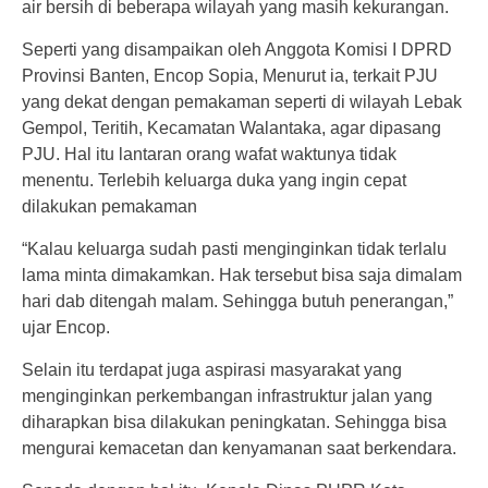
air bersih di beberapa wilayah yang masih kekurangan.
Seperti yang disampaikan oleh Anggota Komisi I DPRD
Provinsi Banten, Encop Sopia, Menurut ia, terkait PJU
yang dekat dengan pemakaman seperti di wilayah Lebak
Gempol, Teritih, Kecamatan Walantaka, agar dipasang
PJU. Hal itu lantaran orang wafat waktunya tidak
menentu. Terlebih keluarga duka yang ingin cepat
dilakukan pemakaman
“Kalau keluarga sudah pasti menginginkan tidak terlalu
lama minta dimakamkan. Hak tersebut bisa saja dimalam
hari dab ditengah malam. Sehingga butuh penerangan,”
ujar Encop.
Selain itu terdapat juga aspirasi masyarakat yang
menginginkan perkembangan infrastruktur jalan yang
diharapkan bisa dilakukan peningkatan. Sehingga bisa
mengurai kemacetan dan kenyamanan saat berkendara.