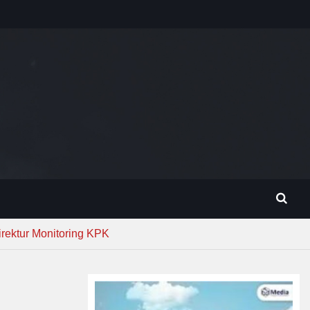
rektur Monitoring KPK