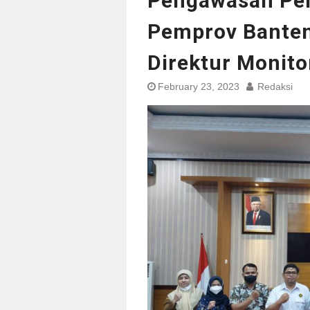
Pengawasan Pen
Pemprov Banten
Direktur Monito
February 23, 2023
Redaksi