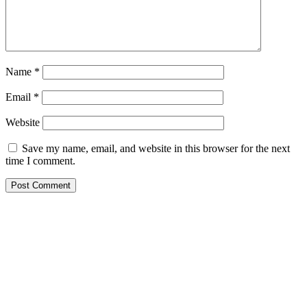
Name
*
Email
*
Website
Save my name, email, and website in this browser for the next
time I comment.