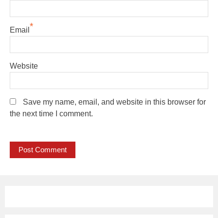
*
Email
Website
Save my name, email, and website in this browser for
the next time I comment.