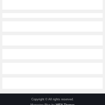
Copyright © All rights reserved.
Magazine Plus by
WEN Themes