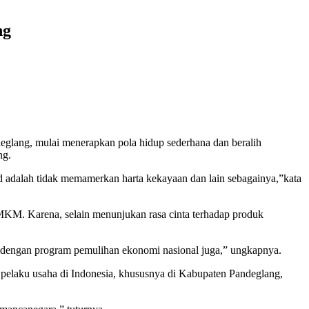
ng
eglang, mulai menerapkan pola hidup sederhana dan beralih
ng.
adalah tidak memamerkan harta kekayaan dan lain sebagainya,”kata
KM. Karena, selain menunjukan rasa cinta terhadap produk
 dengan program pemulihan ekonomi nasional juga,” ungkapnya.
pelaku usaha di Indonesia, khususnya di Kabupaten Pandeglang,