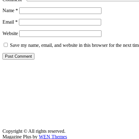
Name
*
Email
*
Website
Save my name, email, and website in this browser for the next ti
Copyright © All rights reserved.
Magazine Plus by
WEN Themes