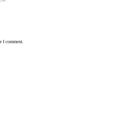
me I comment.