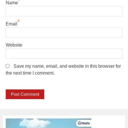
*
Name
*
Email
Website
Save my name, email, and website in this browser for
the next time I comment.