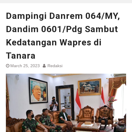
Dampingi Danrem 064/MY,
Dandim 0601/Pdg Sambut
Kedatangan Wapres di
Tanara
March 25, 2023
Redaksi