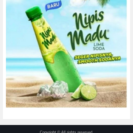
Copyright © All rights reserved.