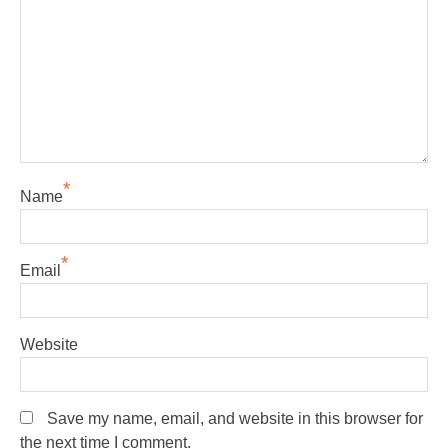
*
Name
*
Email
Website
Save my name, email, and website in this browser for
the next time I comment.