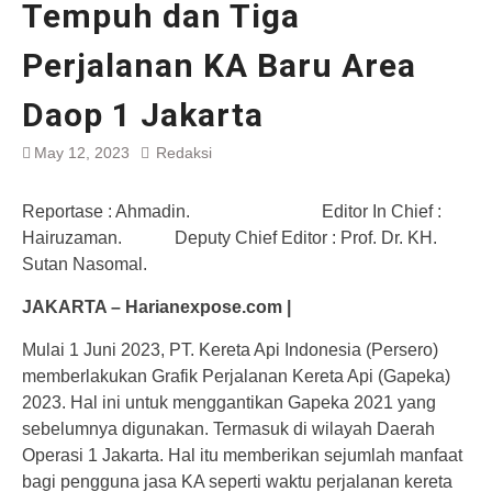
Tempuh dan Tiga
Perjalanan KA Baru Area
Daop 1 Jakarta
May 12, 2023
Redaksi
Reportase : Ahmadin. Editor In Chief :
Hairuzaman. Deputy Chief Editor : Prof. Dr. KH.
Sutan Nasomal.
JAKARTA – Harianexpose.com |
Mulai 1 Juni 2023, PT. Kereta Api Indonesia (Persero)
memberlakukan Grafik Perjalanan Kereta Api (Gapeka)
2023. Hal ini untuk menggantikan Gapeka 2021 yang
sebelumnya digunakan. Termasuk di wilayah Daerah
Operasi 1 Jakarta. Hal itu memberikan sejumlah manfaat
bagi pengguna jasa KA seperti waktu perjalanan kereta