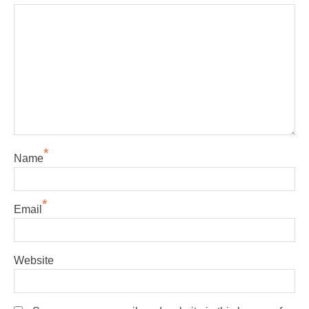
*
Name
*
Email
Website