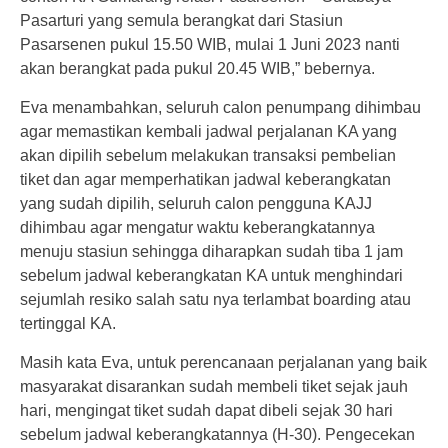
Pasarturi yang semula berangkat dari Stasiun
Pasarsenen pukul 15.50 WIB, mulai 1 Juni 2023 nanti
akan berangkat pada pukul 20.45 WIB,” bebernya.
Eva menambahkan, seluruh calon penumpang dihimbau
agar memastikan kembali jadwal perjalanan KA yang
akan dipilih sebelum melakukan transaksi pembelian
tiket dan agar memperhatikan jadwal keberangkatan
yang sudah dipilih, seluruh calon pengguna KAJJ
dihimbau agar mengatur waktu keberangkatannya
menuju stasiun sehingga diharapkan sudah tiba 1 jam
sebelum jadwal keberangkatan KA untuk menghindari
sejumlah resiko salah satu nya terlambat boarding atau
tertinggal KA.
Masih kata Eva, untuk perencanaan perjalanan yang baik
masyarakat disarankan sudah membeli tiket sejak jauh
hari, mengingat tiket sudah dapat dibeli sejak 30 hari
sebelum jadwal keberangkatannya (H-30). Pengecekan