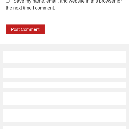
Save my name, email, and website in this browser for
the next time I comment.