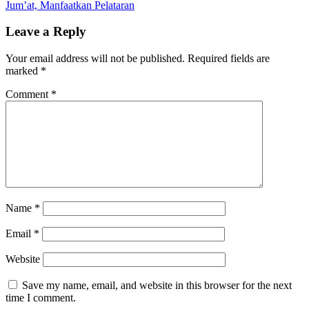
Jum’at, Manfaatkan Pelataran
Leave a Reply
Your email address will not be published.
Required fields are
marked
*
Comment
*
Name
*
Email
*
Website
Save my name, email, and website in this browser for the next
time I comment.