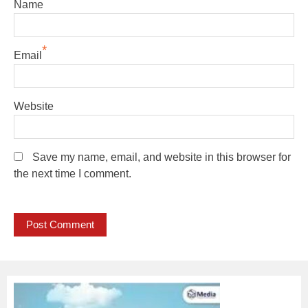
Name
*
Email
Website
Save my name, email, and website in this browser for
the next time I comment.