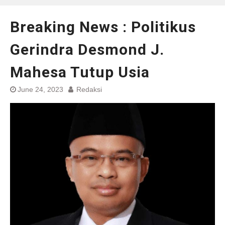
Breaking News : Politikus
Gerindra Desmond J.
Mahesa Tutup Usia
June 24, 2023
Redaksi