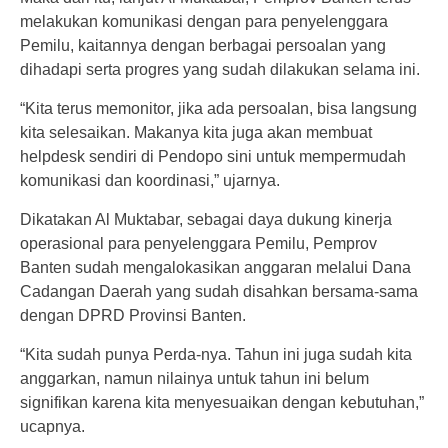
melakukan komunikasi dengan para penyelenggara
Pemilu, kaitannya dengan berbagai persoalan yang
dihadapi serta progres yang sudah dilakukan selama ini.
“Kita terus memonitor, jika ada persoalan, bisa langsung
kita selesaikan. Makanya kita juga akan membuat
helpdesk sendiri di Pendopo sini untuk mempermudah
komunikasi dan koordinasi,” ujarnya.
Dikatakan Al Muktabar, sebagai daya dukung kinerja
operasional para penyelenggara Pemilu, Pemprov
Banten sudah mengalokasikan anggaran melalui Dana
Cadangan Daerah yang sudah disahkan bersama-sama
dengan DPRD Provinsi Banten.
“Kita sudah punya Perda-nya. Tahun ini juga sudah kita
anggarkan, namun nilainya untuk tahun ini belum
signifikan karena kita menyesuaikan dengan kebutuhan,”
ucapnya.