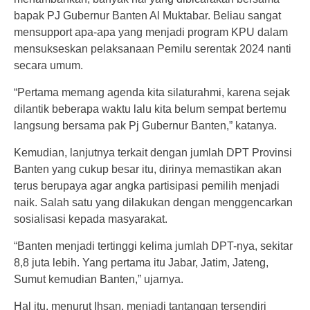
bapak PJ Gubernur Banten Al Muktabar. Beliau sangat
mensupport apa-apa yang menjadi program KPU dalam
mensukseskan pelaksanaan Pemilu serentak 2024 nanti
secara umum.
“Pertama memang agenda kita silaturahmi, karena sejak
dilantik beberapa waktu lalu kita belum sempat bertemu
langsung bersama pak Pj Gubernur Banten,” katanya.
Kemudian, lanjutnya terkait dengan jumlah DPT Provinsi
Banten yang cukup besar itu, dirinya memastikan akan
terus berupaya agar angka partisipasi pemilih menjadi
naik. Salah satu yang dilakukan dengan menggencarkan
sosialisasi kepada masyarakat.
“Banten menjadi tertinggi kelima jumlah DPT-nya, sekitar
8,8 juta lebih. Yang pertama itu Jabar, Jatim, Jateng,
Sumut kemudian Banten,” ujarnya.
Hal itu, menurut Ihsan, menjadi tantangan tersendiri