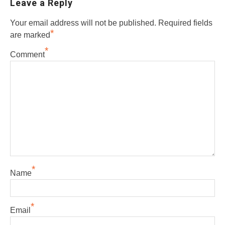
Leave a Reply
Your email address will not be published.
Required fields
*
are marked
*
Comment
*
Name
*
Email