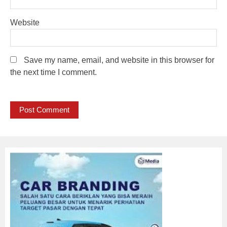
Website
Save my name, email, and website in this browser for
the next time I comment.