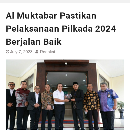
Al Muktabar Pastikan
Pelaksanaan Pilkada 2024
Berjalan Baik
July 7, 2023
Redaksi