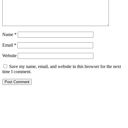
Name
*
Email
*
Website
Save my name, email, and website in this browser for the next
time I comment.