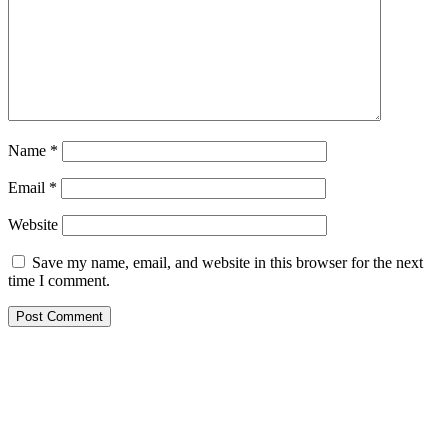
Name
*
Email
*
Website
Save my name, email, and website in this browser for the next
time I comment.