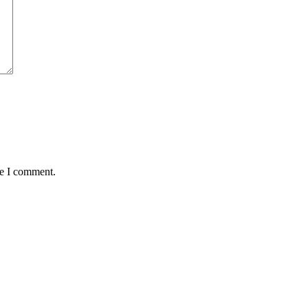
me I comment.