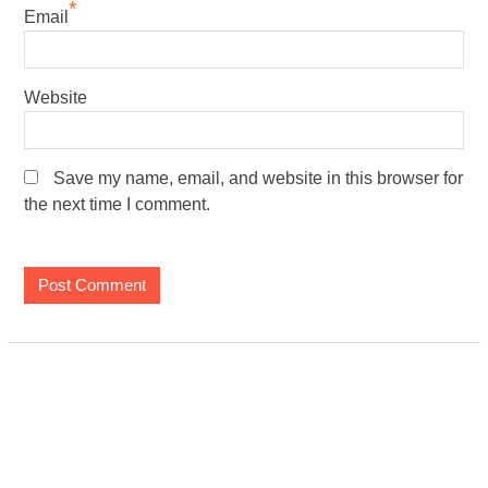
*
Email
Website
Save my name, email, and website in this browser for
the next time I comment.