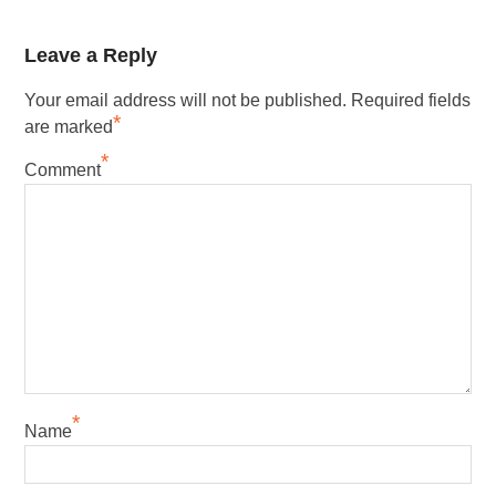
Leave a Reply
Your email address will not be published.
Required fields
*
are marked
*
Comment
*
Name