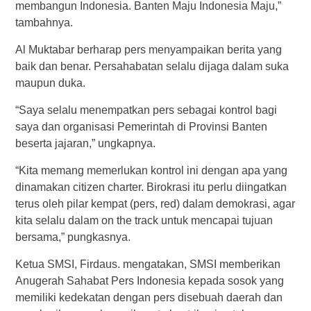
membangun Indonesia. Banten Maju Indonesia Maju,”
tambahnya.
Al Muktabar berharap pers menyampaikan berita yang
baik dan benar. Persahabatan selalu dijaga dalam suka
maupun duka.
“Saya selalu menempatkan pers sebagai kontrol bagi
saya dan organisasi Pemerintah di Provinsi Banten
beserta jajaran,” ungkapnya.
“Kita memang memerlukan kontrol ini dengan apa yang
dinamakan citizen charter. Birokrasi itu perlu diingatkan
terus oleh pilar kempat (pers, red) dalam demokrasi, agar
kita selalu dalam on the track untuk mencapai tujuan
bersama,” pungkasnya.
Ketua SMSI, Firdaus. mengatakan, SMSI memberikan
Anugerah Sahabat Pers Indonesia kepada sosok yang
memiliki kedekatan dengan pers disebuah daerah dan