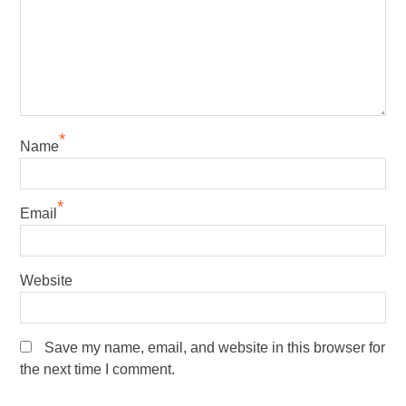
*
Name
*
Email
Website
Save my name, email, and website in this browser for
the next time I comment.