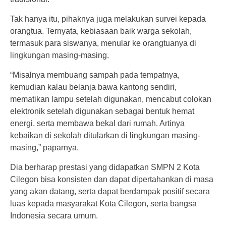
Tak hanya itu, pihaknya juga melakukan survei kepada
orangtua. Ternyata, kebiasaan baik warga sekolah,
termasuk para siswanya, menular ke orangtuanya di
lingkungan masing-masing.
“Misalnya membuang sampah pada tempatnya,
kemudian kalau belanja bawa kantong sendiri,
mematikan lampu setelah digunakan, mencabut colokan
elektronik setelah digunakan sebagai bentuk hemat
energi, serta membawa bekal dari rumah. Artinya
kebaikan di sekolah ditularkan di lingkungan masing-
masing,” paparnya.
Dia berharap prestasi yang didapatkan SMPN 2 Kota
Cilegon bisa konsisten dan dapat dipertahankan di masa
yang akan datang, serta dapat berdampak positif secara
luas kepada masyarakat Kota Cilegon, serta bangsa
Indonesia secara umum.