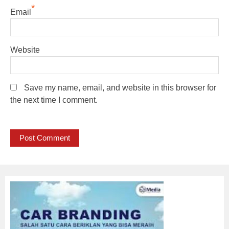
*
Email
Website
Save my name, email, and website in this browser for
the next time I comment.