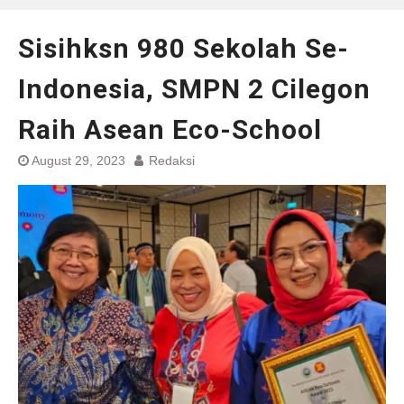
Sisihksn 980 Sekolah Se-
Indonesia, SMPN 2 Cilegon
Raih Asean Eco-School
August 29, 2023
Redaksi