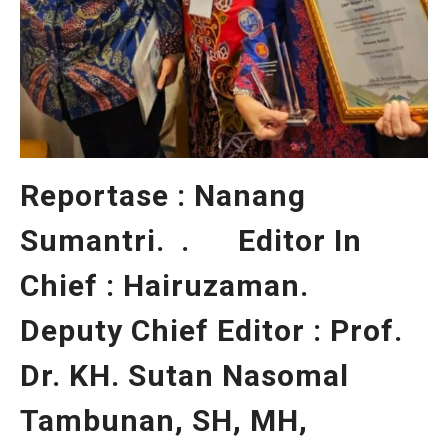
Reportase : Nanang
Sumantri. . Editor In
Chief : Hairuzaman.
Deputy Chief Editor : Prof.
Dr. KH. Sutan Nasomal
Tambunan, SH, MH,