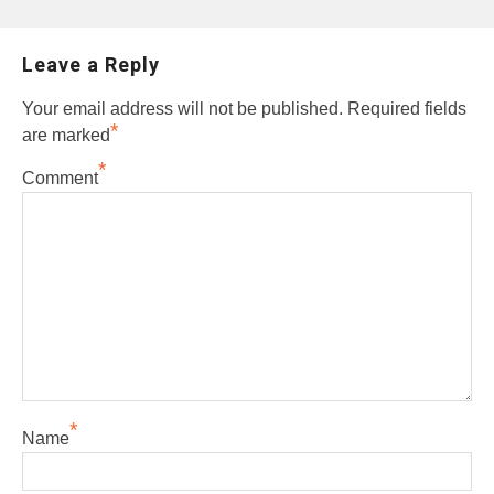
Leave a Reply
Your email address will not be published.
Required fields
*
are marked
*
Comment
*
Name