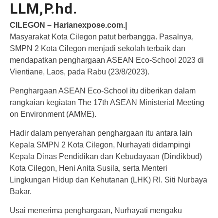
LLM,P.hd.
CILEGON – Harianexpose.com.|
Masyarakat Kota Cilegon patut berbangga. Pasalnya,
SMPN 2 Kota Cilegon menjadi sekolah terbaik dan
mendapatkan penghargaan ASEAN Eco-School 2023 di
Vientiane, Laos, pada Rabu (23/8/2023).
Penghargaan ASEAN Eco-School itu diberikan dalam
rangkaian kegiatan The 17th ASEAN Ministerial Meeting
on Environment (AMME).
Hadir dalam penyerahan penghargaan itu antara lain
Kepala SMPN 2 Kota Cilegon, Nurhayati didampingi
Kepala Dinas Pendidikan dan Kebudayaan (Dindikbud)
Kota Cilegon, Heni Anita Susila, serta Menteri
Lingkungan Hidup dan Kehutanan (LHK) RI. Siti Nurbaya
Bakar.
Usai menerima penghargaan, Nurhayati mengaku