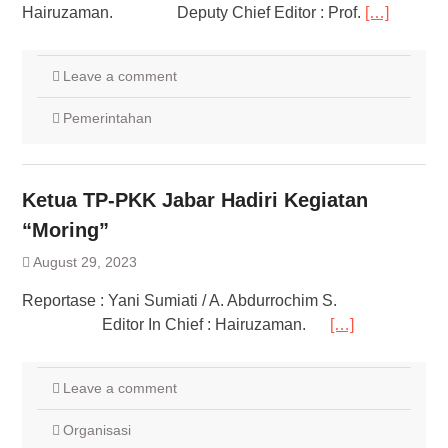
Hairuzaman. Deputy Chief Editor : Prof.
[…]
Leave a comment
Pemerintahan
Ketua TP-PKK Jabar Hadiri Kegiatan
“Moring”
August 29, 2023
Reportase : Yani Sumiati / A. Abdurrochim S.
Editor In Chief : Hairuzaman.
[…]
Leave a comment
Organisasi