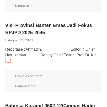
Dinamika
Visi Provinsi Banten Emas Jadi Fokus
RPJPD 2025-2045
August 29, 2023
Reportase : Ahmadin. Editor In Chief :
Hairuzaman. Deputy Chief Editor : Prof. Dr. KH.
[…]
Leave a comment
Pemerintahan
Babinsa Koramil 0602-12/Ciomas Hadiri