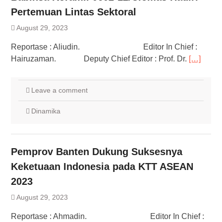
Pertemuan Lintas Sektoral
August 29, 2023
Reportase : Aliudin. Editor In Chief :
Hairuzaman. Deputy Chief Editor : Prof. Dr.
[…]
Leave a comment
Dinamika
Pemprov Banten Dukung Suksesnya
Keketuaan Indonesia pada KTT ASEAN
2023
August 29, 2023
Reportase : Ahmadin. Editor In Chief :