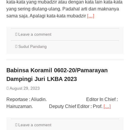
kata-kata yang mubadzir atau dengan kata lain kata-kata
yang sering diulang-ulang. Padahal arti dan maknanya
sama saja. Apalagi kata-kata mubadzir
[…]
Leave a comment
Sudut Pandang
Babinsa Koramil 0602-20/Pamarayan
Dampingi Juri LKBA 2023
August 29, 2023
Reportase : Aliudin. Editor In Chief :
Hairuzaman. Deputy Chief Editor : Prof.
[…]
Leave a comment