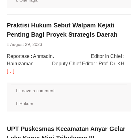
Olahraga
Praktisi Hukum Sebut Walpam Kejati
Penting Bagi Proyek Strategis Daerah
August 29, 2023
Reportase : Ahmadin. Editor In Chief :
Hairuzaman. Deputy Chief Editor : Prof. Dr. KH.
[…]
Leave a comment
Hukum
UPT Puskesmas Kecamatan Anyar Gelar