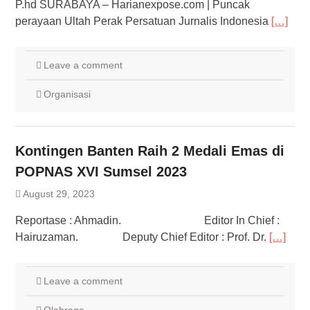
P.hd SURABAYA – Harianexpose.com | Puncak
perayaan Ultah Perak Persatuan Jurnalis Indonesia
[…]
Leave a comment
Organisasi
Kontingen Banten Raih 2 Medali Emas di
POPNAS XVI Sumsel 2023
August 29, 2023
Reportase : Ahmadin. Editor In Chief :
Hairuzaman. Deputy Chief Editor : Prof. Dr.
[…]
Leave a comment