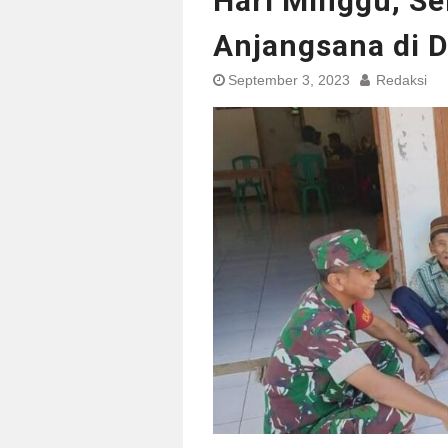
Hari Minggu, S
Anjangsana di 
September 3, 2023
Redaksi