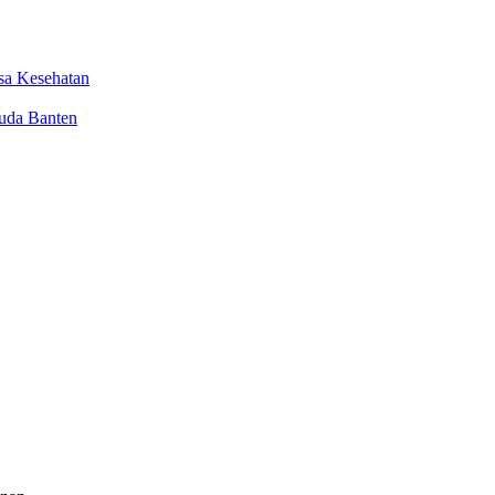
sa Kesehatan
uda Banten