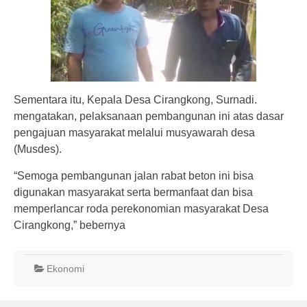
Sementara itu, Kepala Desa Cirangkong, Surnadi.
mengatakan, pelaksanaan pembangunan ini atas dasar
pengajuan masyarakat melalui musyawarah desa
(Musdes).
“Semoga pembangunan jalan rabat beton ini bisa
digunakan masyarakat serta bermanfaat dan bisa
memperlancar roda perekonomian masyarakat Desa
Cirangkong,” bebernya
Ekonomi