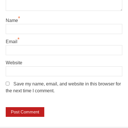
*
Name
*
Email
Website
Save my name, email, and website in this browser for
the next time I comment.