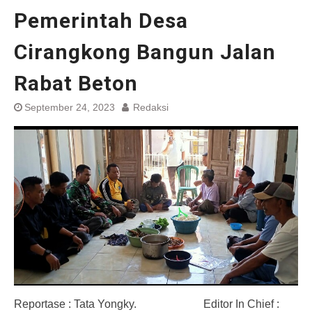
Pemerintah Desa
Cirangkong Bangun Jalan
Rabat Beton
September 24, 2023
Redaksi
Reportase : Tata Yongky. Editor In Chief :