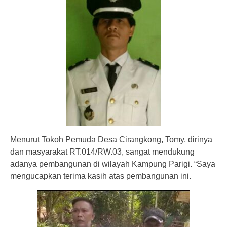
Menurut Tokoh Pemuda Desa Cirangkong, Tomy, dirinya
dan masyarakat RT.014/RW.03, sangat mendukung
adanya pembangunan di wilayah Kampung Parigi. “Saya
mengucapkan terima kasih atas pembangunan ini.