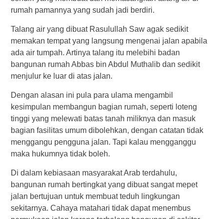
rumah pamannya yang sudah jadi berdiri.
Talang air yang dibuat Rasulullah Saw agak sedikit
memakan tempat yang langsung mengenai jalan apabila
ada air tumpah. Artinya talang itu melebihi badan
bangunan rumah Abbas bin Abdul Muthalib dan sedikit
menjulur ke luar di atas jalan.
Dengan alasan ini pula para ulama mengambil
kesimpulan membangun bagian rumah, seperti loteng
tinggi yang melewati batas tanah miliknya dan masuk
bagian fasilitas umum dibolehkan, dengan catatan tidak
menggangu pengguna jalan. Tapi kalau mengganggu
maka hukumnya tidak boleh.
Di dalam kebiasaan masyarakat Arab terdahulu,
bangunan rumah bertingkat yang dibuat sangat mepet
jalan bertujuan untuk membuat teduh lingkungan
sekitarnya. Cahaya matahari tidak dapat menembus