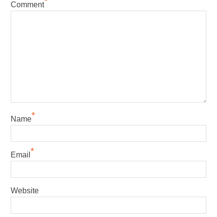
*
Comment
*
Name
*
Email
Website