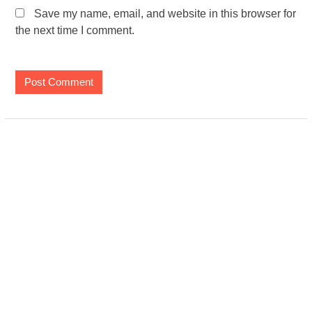
Save my name, email, and website in this browser for
the next time I comment.