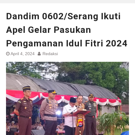
Dandim 0602/Serang Ikuti
Apel Gelar Pasukan
Pengamanan Idul Fitri 2024
April 4, 2024
Redaksi