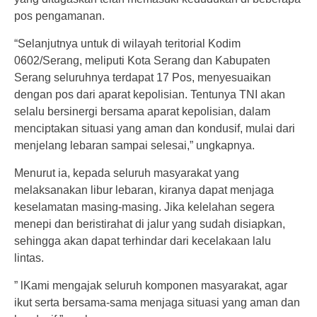
pos pengamanan.
“Selanjutnya untuk di wilayah teritorial Kodim
0602/Serang, meliputi Kota Serang dan Kabupaten
Serang seluruhnya terdapat 17 Pos, menyesuaikan
dengan pos dari aparat kepolisian. Tentunya TNI akan
selalu bersinergi bersama aparat kepolisian, dalam
menciptakan situasi yang aman dan kondusif, mulai dari
menjelang lebaran sampai selesai,” ungkapnya.
Menurut ia, kepada seluruh masyarakat yang
melaksanakan libur lebaran, kiranya dapat menjaga
keselamatan masing-masing. Jika kelelahan segera
menepi dan beristirahat di jalur yang sudah disiapkan,
sehingga akan dapat terhindar dari kecelakaan lalu
lintas.
” lKami mengajak seluruh komponen masyarakat, agar
ikut serta bersama-sama menjaga situasi yang aman dan