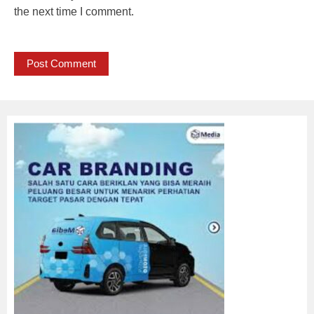
the next time I comment.