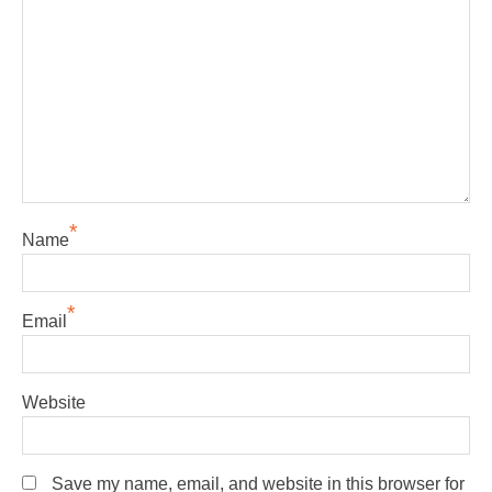
*
Name
*
Email
Website
Save my name, email, and website in this browser for