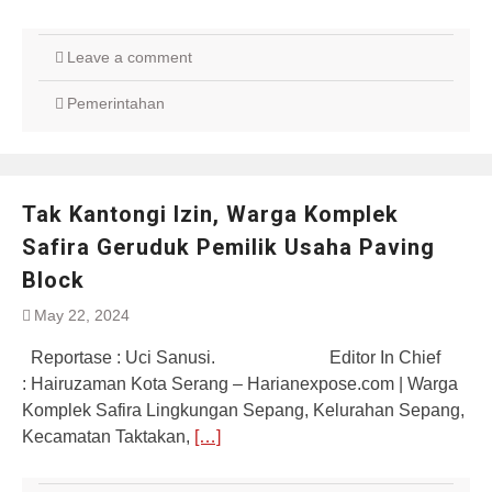
Leave a comment
Pemerintahan
Tak Kantongi Izin, Warga Komplek
Safira Geruduk Pemilik Usaha Paving
Block
May 22, 2024
Reportase : Uci Sanusi. Editor In Chief
: Hairuzaman Kota Serang – Harianexpose.com | Warga
Komplek Safira Lingkungan Sepang, Kelurahan Sepang,
Kecamatan Taktakan,
[…]