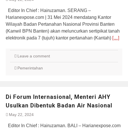
Editor In Chief : Hairuzaman. SERANG –
Harianexpose.com | 31 Mei 2024 mendatang Kantor
Wilayah Badan Pertanahan Nasional Provinsi Banten
(Kanwil BPN Banten) akan meluncurkan sertipikat tanah
elektronik pada 7 (tujuh) kantor pertanahan (Kantah)
[…]
Leave a comment
Pemerintahan
Di Forum Internasional, Menteri AHY
Usulkan Dibentuk Badan Air Nasional
May 22, 2024
Editor In Chief : Hairuzaman. BALI – Harianexpose.com