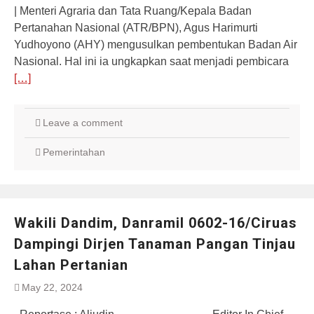
| Menteri Agraria dan Tata Ruang/Kepala Badan
Pertanahan Nasional (ATR/BPN), Agus Harimurti
Yudhoyono (AHY) mengusulkan pembentukan Badan Air
Nasional. Hal ini ia ungkapkan saat menjadi pembicara
[…]
Leave a comment
Pemerintahan
Wakili Dandim, Danramil 0602-16/Ciruas
Dampingi Dirjen Tanaman Pangan Tinjau
Lahan Pertanian
May 22, 2024