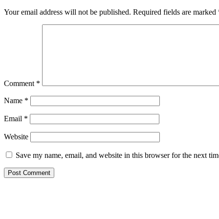
Your email address will not be published.
Required fields are marked
Comment
*
Name
*
Email
*
Website
Save my name, email, and website in this browser for the next ti