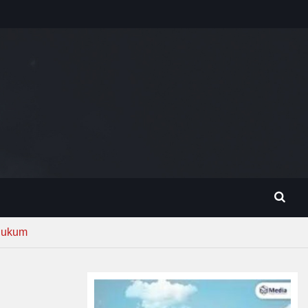
Hukum