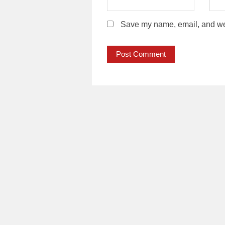
Save my name, email, and webs