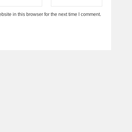
ite in this browser for the next time I comment.