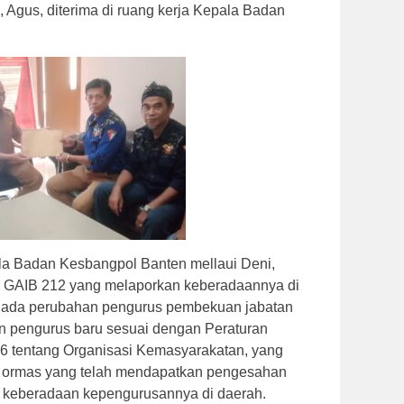
p, Agus, diterima di ruang kerja Kepala Badan
la Badan Kesbangpol Banten mellaui Deni,
 GAIB 212 yang melaporkan keberadaannya di
a ada perubahan pengurus pembekuan jabatan
 pengurus baru sesuai dengan Peraturan
6 tentang Organisasi Kemasyarakatan, yang
a ormas yang telah mendapatkan pengesahan
keberadaan kepengurusannya di daerah.