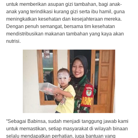
untuk memberikan asupan gizi tambahan, bagi anak-
anak yang terindikasi kurang gizi serta ibu hamil, guna
meningkatkan kesehatan dan kesejahteraan mereka.
Dengan penuh semangat, bersama tim kesehatan
mendistribusikan makanan tambahan yang kaya akan
nutrisi.
“Sebagai Babinsa, sudah menjadi tanggung jawab kami
untuk memastikan, setiap masyarakat di wilayah binaan
selalu mendapatkan perhatian, juga bantuan yang