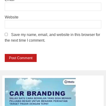
Website
Save my name, email, and website in this browser for
the next time I comment.