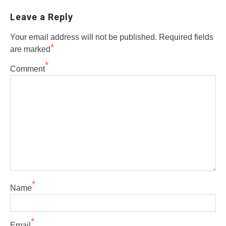
Leave a Reply
Your email address will not be published.
Required fields
*
are marked
*
Comment
*
Name
*
Email