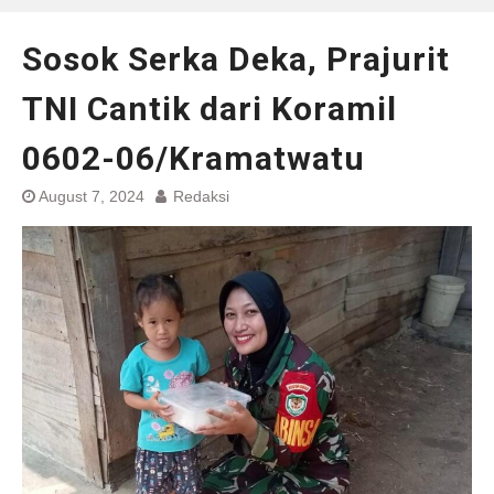
Sosok Serka Deka, Prajurit
TNI Cantik dari Koramil
0602-06/Kramatwatu
August 7, 2024
Redaksi