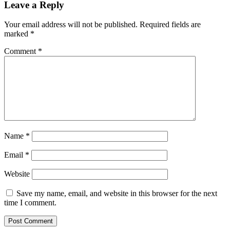
Leave a Reply
Your email address will not be published.
Required fields are
marked
*
Comment
*
Name
*
Email
*
Website
Save my name, email, and website in this browser for the next
time I comment.