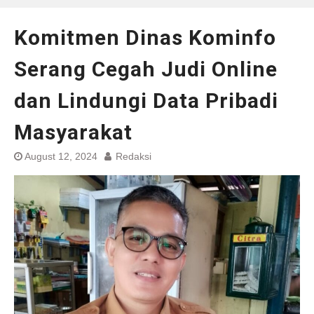
Komitmen Dinas Kominfo
Serang Cegah Judi Online
dan Lindungi Data Pribadi
Masyarakat
August 12, 2024
Redaksi