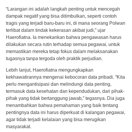
“Larangan ini adalah langkah penting untuk mencegah
dampak negatif yang bisa ditimbulkan, seperti contoh
tragis yang terjadi baru-baru ini, di mana seorang Polwan
terlibat dalam tindak kekerasan akibat judi,” ujar
Haerofiatna. Ia menekankan bahwa pengawasan harus
dilakukan secara rutin terhadap semua pegawai, untuk
memastikan mereka tetap fokus dalam melaksanakan
tugasnya tanpa tergoda oleh praktik perjudian.
Lebih lanjut, Haerofiatna mengungkapkan
kekhawatirannya mengenai kebocoran data pribadi. “Kita
perlu mengantisipasi dan melindungi data penting,
termasuk data kesehatan dan kependudukan, dari pihak-
pihak yang tidak bertanggung jawab,” tegasnya. Dia juga
menambahkan bahwa pemahaman yang baik tentang
pentingnya data ini harus diperkuat di kalangan pegawai,
agar tidak terjadi kelalaian yang bisa merugikan
masyarakat.