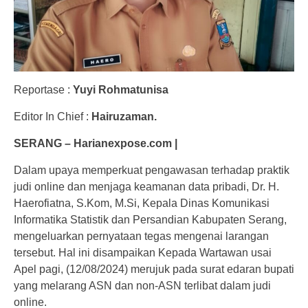
Reportase :
Yuyi Rohmatunisa
Editor In Chief :
Hairuzaman.
SERANG – Harianexpose.com |
Dalam upaya memperkuat pengawasan terhadap praktik
judi online dan menjaga keamanan data pribadi, Dr. H.
Haerofiatna, S.Kom, M.Si, Kepala Dinas Komunikasi
Informatika Statistik dan Persandian Kabupaten Serang,
mengeluarkan pernyataan tegas mengenai larangan
tersebut. Hal ini disampaikan Kepada Wartawan usai
Apel pagi, (12/08/2024) merujuk pada surat edaran bupati
yang melarang ASN dan non-ASN terlibat dalam judi
online.