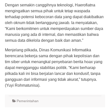
Dengan semakin canggihnya teknologi, Haerofiatna
mengingatkan semua pihak untuk tetap waspada
terhadap potensi kebocoran data yang dapat diakibatkan
oleh oknum tidak bertanggung jawab. Ia menyatakan,
“Kami berkomitmen untuk memperdayakan sumber daya
manusia yang ada di internal, dan memastikan bahwa
semua data dikelola dengan baik dan aman.”
Menjelang pilkada, Dinas Komunikasi Informatika
berencana bekerja sama dengan pihak kepolisian dan
tim siber untuk menangkal penyebaran berita hoax yang
dapat mengganggu stabilitas politik. “Kami berharap
pilkada kali ini bisa berjalan lancar dan kondusif, tanpa
gangguan dari informasi yang tidak akurat,” tutupnya.
(Yuyi Rohmatunisa).
Pemerintahan