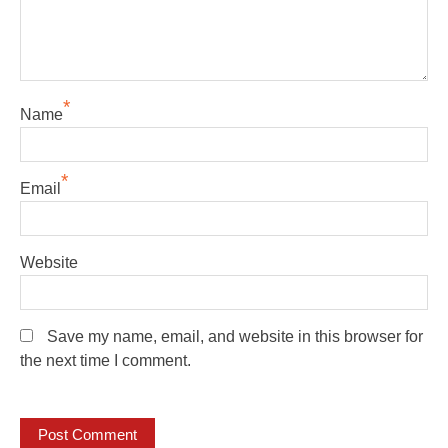
*
Name
*
Email
Website
Save my name, email, and website in this browser for
the next time I comment.