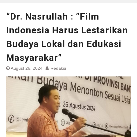
“Dr. Nasrullah : “Film
Indonesia Harus Lestarikan
Budaya Lokal dan Edukasi
Masyarakar”
August 26, 2024
Redaksi