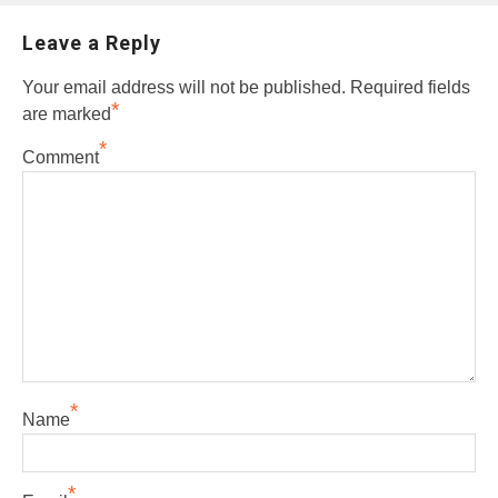
Leave a Reply
Your email address will not be published.
Required fields
*
are marked
*
Comment
*
Name
*