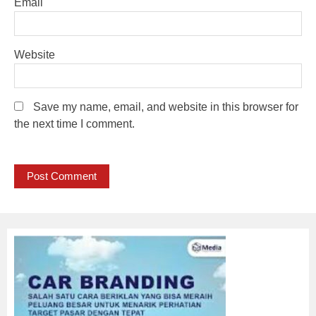
Email
Website
Save my name, email, and website in this browser for
the next time I comment.