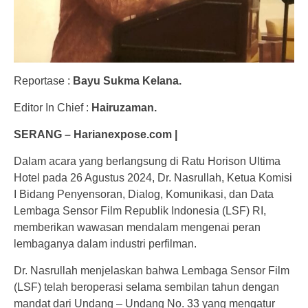
Reportase :
Bayu Sukma Kelana.
Editor In Chief :
Hairuzaman.
SERANG – Harianexpose.com |
Dalam acara yang berlangsung di Ratu Horison Ultima
Hotel pada 26 Agustus 2024, Dr. Nasrullah, Ketua Komisi
I Bidang Penyensoran, Dialog, Komunikasi, dan Data
Lembaga Sensor Film Republik Indonesia (LSF) RI,
memberikan wawasan mendalam mengenai peran
lembaganya dalam industri perfilman.
Dr. Nasrullah menjelaskan bahwa Lembaga Sensor Film
(LSF) telah beroperasi selama sembilan tahun dengan
mandat dari Undang – Undang No. 33 yang mengatur