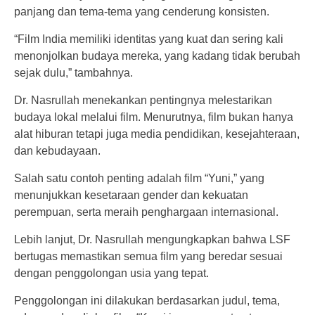
panjang dan tema-tema yang cenderung konsisten.
“Film India memiliki identitas yang kuat dan sering kali
menonjolkan budaya mereka, yang kadang tidak berubah
sejak dulu,” tambahnya.
Dr. Nasrullah menekankan pentingnya melestarikan
budaya lokal melalui film. Menurutnya, film bukan hanya
alat hiburan tetapi juga media pendidikan, kesejahteraan,
dan kebudayaan.
Salah satu contoh penting adalah film “Yuni,” yang
menunjukkan kesetaraan gender dan kekuatan
perempuan, serta meraih penghargaan internasional.
Lebih lanjut, Dr. Nasrullah mengungkapkan bahwa LSF
bertugas memastikan semua film yang beredar sesuai
dengan penggolongan usia yang tepat.
Penggolongan ini dilakukan berdasarkan judul, tema,