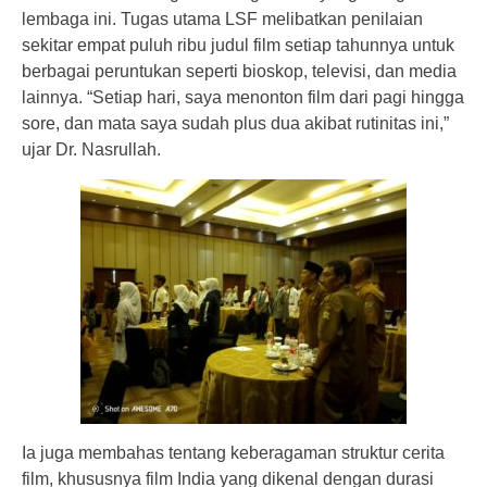
lembaga ini. Tugas utama LSF melibatkan penilaian
sekitar empat puluh ribu judul film setiap tahunnya untuk
berbagai peruntukan seperti bioskop, televisi, dan media
lainnya. “Setiap hari, saya menonton film dari pagi hingga
sore, dan mata saya sudah plus dua akibat rutinitas ini,”
ujar Dr. Nasrullah.
Ia juga membahas tentang keberagaman struktur cerita
film, khususnya film India yang dikenal dengan durasi