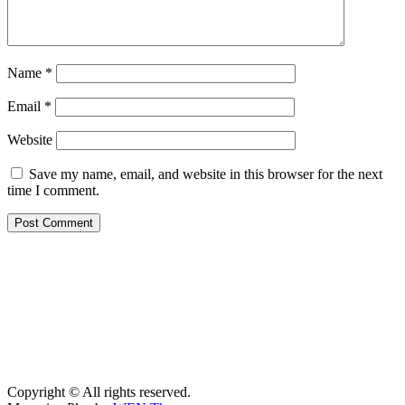
Name
*
Email
*
Website
Save my name, email, and website in this browser for the next
time I comment.
Copyright © All rights reserved.