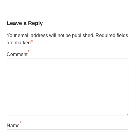
Leave a Reply
Your email address will not be published.
Required fields
*
are marked
*
Comment
*
Name