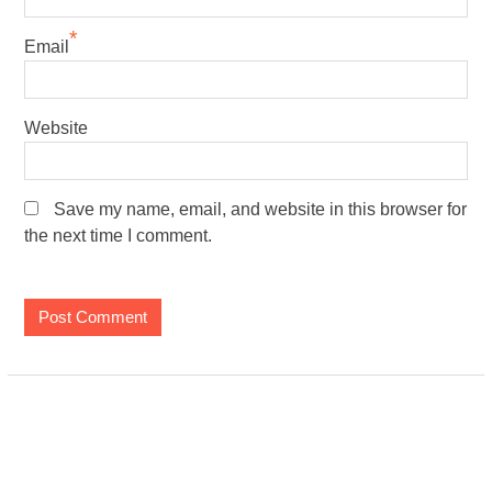
*
Email
Website
Save my name, email, and website in this browser for
the next time I comment.