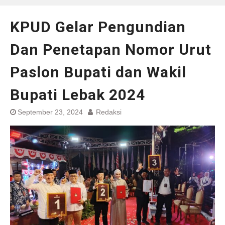
KPUD Gelar Pengundian
Dan Penetapan Nomor Urut
Paslon Bupati dan Wakil
Bupati Lebak 2024
September 23, 2024
Redaksi