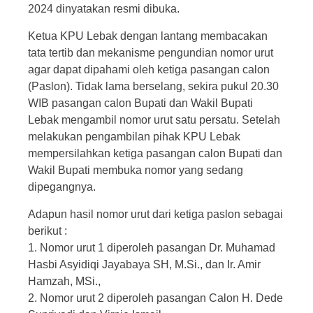
2024 dinyatakan resmi dibuka.
Ketua KPU Lebak dengan lantang membacakan
tata tertib dan mekanisme pengundian nomor urut
agar dapat dipahami oleh ketiga pasangan calon
(Paslon). Tidak lama berselang, sekira pukul 20.30
WIB pasangan calon Bupati dan Wakil Bupati
Lebak mengambil nomor urut satu persatu. Setelah
melakukan pengambilan pihak KPU Lebak
mempersilahkan ketiga pasangan calon Bupati dan
Wakil Bupati membuka nomor yang sedang
dipegangnya.
Adapun hasil nomor urut dari ketiga paslon sebagai
berikut :
1. Nomor urut 1 diperoleh pasangan Dr. Muhamad
Hasbi Asyidiqi Jayabaya SH, M.Si., dan Ir. Amir
Hamzah, MSi.,
2. Nomor urut 2 diperoleh pasangan Calon H. Dede