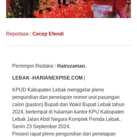
Reportase :
Cecep Efendi
Pemimpin Redaksi :
Hairuzaman.
LEBAK -HARIANEXPISE.COM
|
KPUD Kabupaten Lebak menggelar pleno
pengundian dan penetapan nomor urut pasangan
calon (paslon) Bupati dan Wakil Bupati Lebak tahun
2024, bertempat di halaman kantor KPU Kabupaten
Lebak Jalan Abdi Negara Komplek Pemda Lebak.
Senin 23 September 2024.
Prosesi rapat pleno pengundian dan penetapan