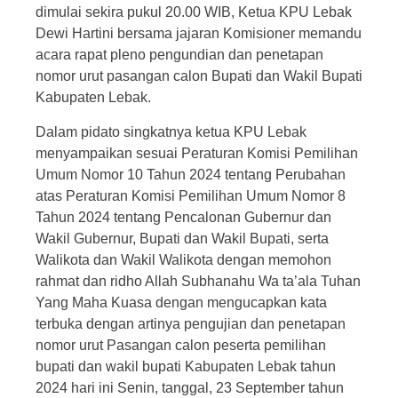
dimulai sekira pukul 20.00 WIB, Ketua KPU Lebak
Dewi Hartini bersama jajaran Komisioner memandu
acara rapat pleno pengundian dan penetapan
nomor urut pasangan calon Bupati dan Wakil Bupati
Kabupaten Lebak.
Dalam pidato singkatnya ketua KPU Lebak
menyampaikan sesuai Peraturan Komisi Pemilihan
Umum Nomor 10 Tahun 2024 tentang Perubahan
atas Peraturan Komisi Pemilihan Umum Nomor 8
Tahun 2024 tentang Pencalonan Gubernur dan
Wakil Gubernur, Bupati dan Wakil Bupati, serta
Walikota dan Wakil Walikota dengan memohon
rahmat dan ridho Allah Subhanahu Wa ta’ala Tuhan
Yang Maha Kuasa dengan mengucapkan kata
terbuka dengan artinya pengujian dan penetapan
nomor urut Pasangan calon peserta pemilihan
bupati dan wakil bupati Kabupaten Lebak tahun
2024 hari ini Senin, tanggal, 23 September tahun