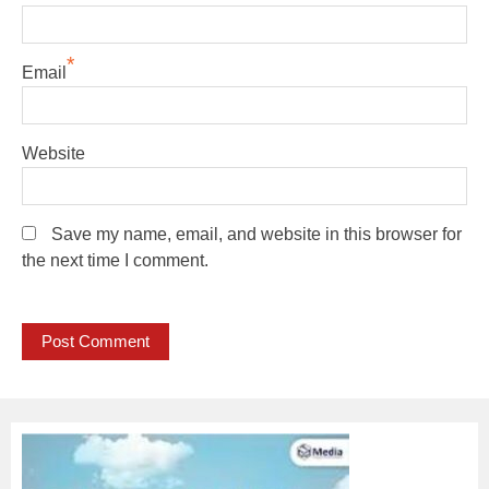
*
Email
Website
Save my name, email, and website in this browser for
the next time I comment.