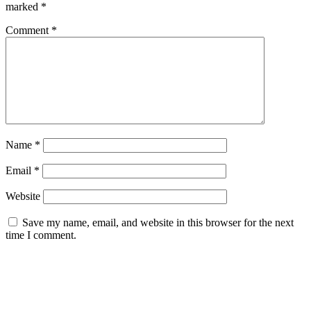
marked
*
Comment
*
Name
*
Email
*
Website
Save my name, email, and website in this browser for the next
time I comment.