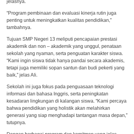
jelasnya.
“Program pembinaan dan evaluasi kinerja rutin juga
penting untuk meningkatkan kualitas pendidikan,”
tambahnya.
Tujuan SMP Negeri 13 meliputi pencapaian prestasi
akademik dan non – akademik yang unggul, penataan
sekolah yang nyaman, serta penguatan karakter siswa.
“Kami ingin siswa tidak hanya pandai secara akademis,
tetapi juga memiliki sopan santun dan budi pekerti yang
baik,” jelas Ali.
Sekolah ini juga fokus pada penguasaan teknologi
informasi dan bahasa Inggris, serta peningkatan
kesadaran lingkungan di kalangan siswa. “Kami percaya
bahwa pendidikan yang holistik akan melahirkan
generasi yang siap menghadapi tantangan masa depan,”
tutupnya.