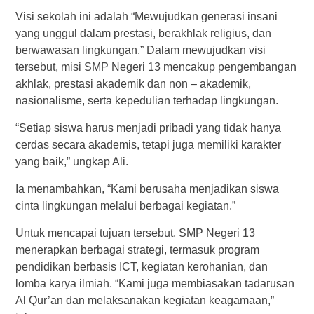
Visi sekolah ini adalah “Mewujudkan generasi insani
yang unggul dalam prestasi, berakhlak religius, dan
berwawasan lingkungan.” Dalam mewujudkan visi
tersebut, misi SMP Negeri 13 mencakup pengembangan
akhlak, prestasi akademik dan non – akademik,
nasionalisme, serta kepedulian terhadap lingkungan.
“Setiap siswa harus menjadi pribadi yang tidak hanya
cerdas secara akademis, tetapi juga memiliki karakter
yang baik,” ungkap Ali.
Ia menambahkan, “Kami berusaha menjadikan siswa
cinta lingkungan melalui berbagai kegiatan.”
Untuk mencapai tujuan tersebut, SMP Negeri 13
menerapkan berbagai strategi, termasuk program
pendidikan berbasis ICT, kegiatan kerohanian, dan
lomba karya ilmiah. “Kami juga membiasakan tadarusan
Al Qur’an dan melaksanakan kegiatan keagamaan,”