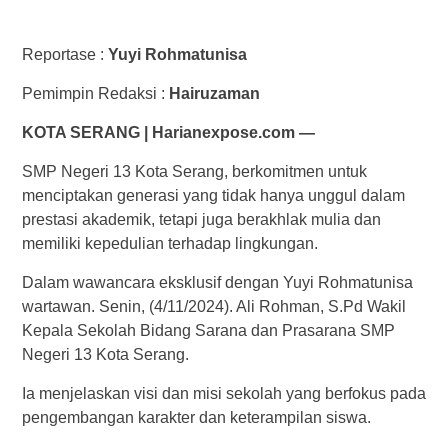
Reportase :
Yuyi Rohmatunisa
Pemimpin Redaksi :
Hairuzaman
KOTA SERANG | Harianexpose.com —
SMP Negeri 13 Kota Serang, berkomitmen untuk
menciptakan generasi yang tidak hanya unggul dalam
prestasi akademik, tetapi juga berakhlak mulia dan
memiliki kepedulian terhadap lingkungan.
Dalam wawancara eksklusif dengan Yuyi Rohmatunisa
wartawan. Senin, (4/11/2024). Ali Rohman, S.Pd Wakil
Kepala Sekolah Bidang Sarana dan Prasarana SMP
Negeri 13 Kota Serang.
Ia menjelaskan visi dan misi sekolah yang berfokus pada
pengembangan karakter dan keterampilan siswa.