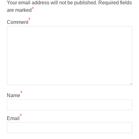
Your email address will not be published.
Required fields
*
are marked
*
Comment
*
Name
*
Email