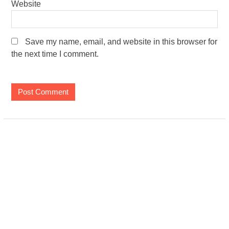
Website
Save my name, email, and website in this browser for
the next time I comment.