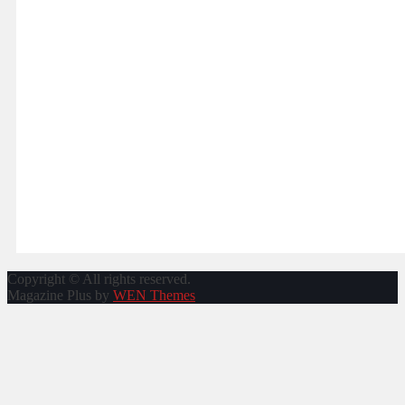
Copyright © All rights reserved.
Magazine Plus by
WEN Themes