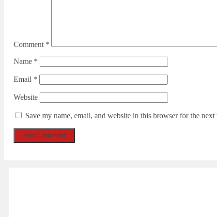
Comment
*
Name
*
Email
*
Website
Save my name, email, and website in this browser for the next