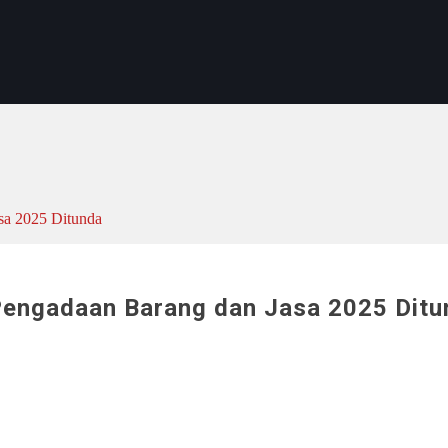
sa 2025 Ditunda
engadaan Barang dan Jasa 2025 Ditu