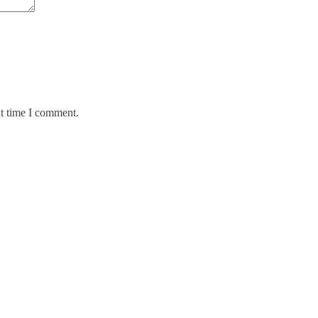
xt time I comment.