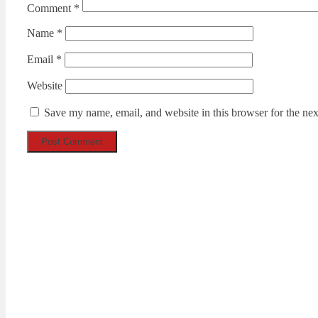
Comment
*
Name
*
Email
*
Website
Save my name, email, and website in this browser for the ne