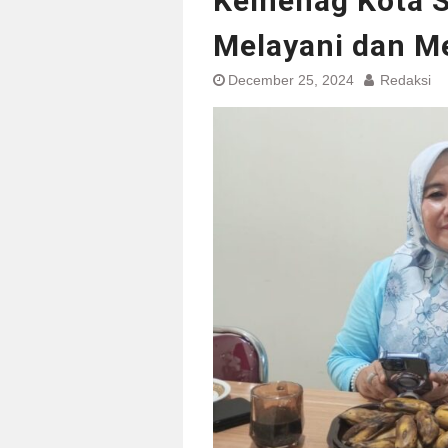
Kemenag Kota S
Melayani dan Me
December 25, 2024
Redaksi