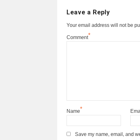
Leave a Reply
Your email address will not be pu
*
Comment
*
Name
Ema
Save my name, email, and webs