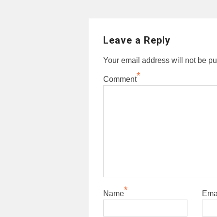
Leave a Reply
Your email address will not be pu
*
Comment
*
Name
Ema