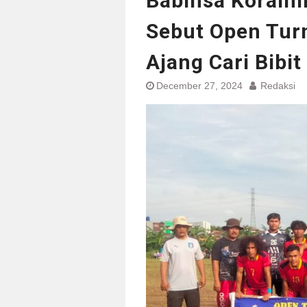
Babinsa Korami
Sebut Open Tur
Ajang Cari Bibi
December 27, 2024
Redaksi