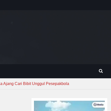
 Ajang Cari Bibit Unggul Pesepakbola